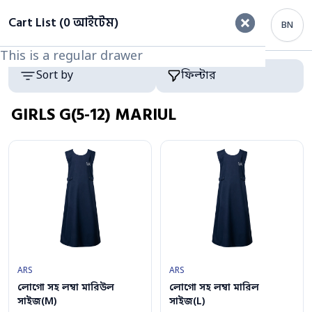
ফিল্টার
Cart List (0 আইটেম)
BN
This is a regular drawer
This is a regular drawer
Category
Products
Sort by
ফিল্টার
GIRLS G(5-12) MARIUL
ARS
ARS
লোগো সহ লম্বা মারিউল
লোগো সহ লম্বা মারিল
সাইজ(M)
সাইজ(L)