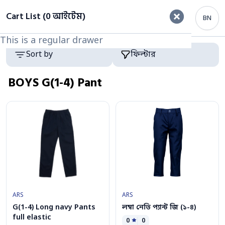
ফিল্টার
Cart List (0 আইটেম)
BN
This is a regular drawer
This is a regular drawer
Category
Products
Sort by
ফিল্টার
BOYS G(1-4) Pant
ARS
ARS
G(1-4) Long navy Pants
লম্বা নেভি প্যান্ট জি (১-৪)
full elastic
0
0